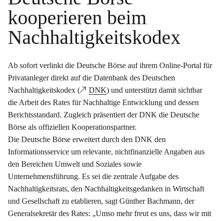
kooperieren beim
Nachhaltigkeitskodex
Ab sofort verlinkt die Deutsche Börse auf ihrem Online-Portal für
Privatanleger direkt auf die Datenbank des Deutschen
Nachhaltigkeitskodex (
DNK
) und unterstützt damit sichtbar
die Arbeit des Rates für Nachhaltige Entwicklung und dessen
Berichtsstandard. Zugleich präsentiert der DNK die Deutsche
Börse als offiziellen Kooperationspartner.
Die Deutsche Börse erweitert durch den DNK den
Informationsservice um relevante, nichtfinanzielle Angaben aus
den Bereichen Umwelt und Soziales sowie
Unternehmensführung. Es sei die zentrale Aufgabe des
Nachhaltigkeitsrats, den Nachhaltigkeitsgedanken in Wirtschaft
und Gesellschaft zu etablieren, sagt Günther Bachmann, der
Generalsekretär des Rates: „Umso mehr freut es uns, dass wir mit