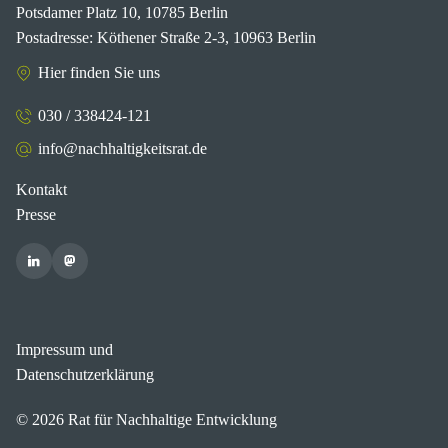
Potsdamer Platz 10, 10785 Berlin
Postadresse: Köthener Straße 2-3, 10963 Berlin
Hier finden Sie uns
030 / 338424-121
info@nachhaltigkeitsrat.de
Kontakt
Presse
Impressum und
Datenschutzerklärung
© 2026 Rat für Nachhaltige Entwicklung