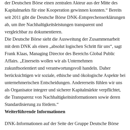
der Deutschen Börse einen zentralen Akteur aus der Mitte des
Kapitalmarkts für eine Kooperation gewinnen konnten.“ Bereits
seit 2011 gibt die Deutsche Börse DNK-Entsprechenserklärungen
ab, um ihre Nachhaltigkeitsleistungen transparent und
vergleichbar zu dokumentieren.
Die Deutsche Börse sieht die Ausweitung der Zusammenarbeit
mit dem DNK als einen „absolut logischen Schritt für uns“, sagt
Frank Klaas, Managing Director des Bereichs Global Public
Affairs. „Einerseits wollen wir als Unternehmen
zukunftsorientiert und verantwortungsvoll handeln. Daher
berücksichtigen wir soziale, ethische und ökologische Aspekte bei
unternehmerischen Entscheidungen. Andererseits fühlen wir uns
als Organisator integrer und sicherer Kapitalmärkte verpflichtet,
die Transparenz von Nachhaltigkeitsinformationen sowie deren
Standardisierung zu fördern.“
Weiterführende Informationen
DNK-Informationen auf der Seite der Gruppe Deutsche Börse