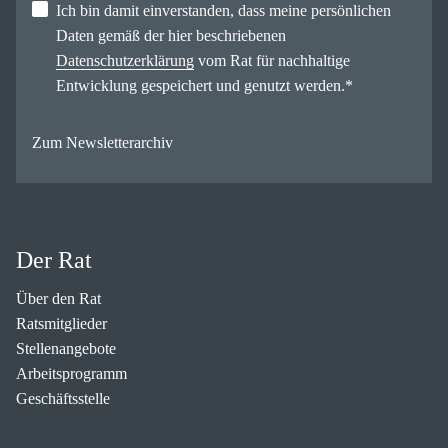
Ich bin damit einverstanden, dass meine persönlichen
Daten gemäß der hier beschriebenen
Datenschutzerklärung
vom Rat für nachhaltige
Entwicklung gespeichert und genutzt werden.
*
Zum Newsletterarchiv
Der Rat
Über den Rat
Ratsmitglieder
Stellenangebote
Arbeitsprogramm
Geschäftsstelle