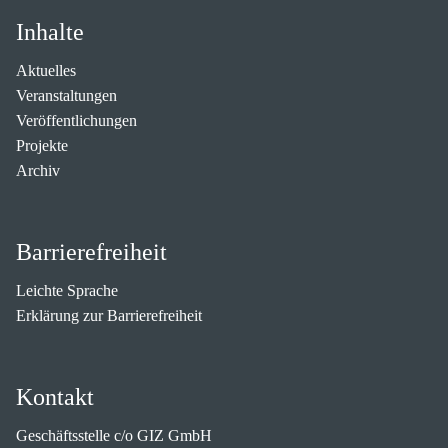
Inhalte
Aktuelles
Veranstaltungen
Veröffentlichungen
Projekte
Archiv
Barrierefreiheit
Leichte Sprache
Erklärung zur Barrierefreiheit
Kontakt
Geschäftsstelle c/o GIZ GmbH