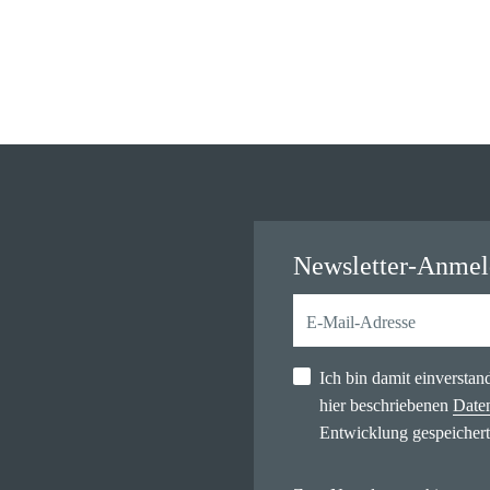
Newsletter-Anme
Ich bin damit einversta
hier beschriebenen
Date
Entwicklung gespeichert