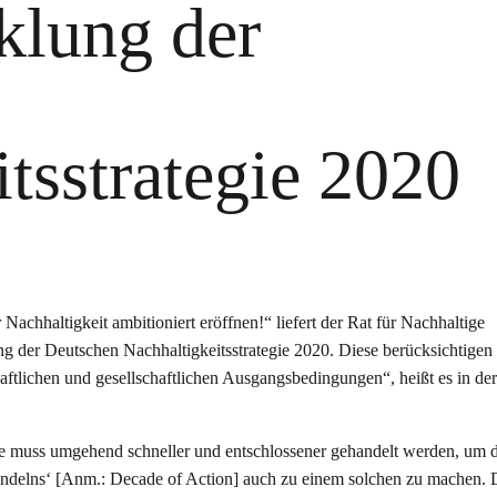
klung der
tsstrategie 2020
Nachhaltigkeit ambitioniert eröffnen!“ liefert der Rat für Nachhaltige
 der Deutschen Nachhaltigkeitsstrategie 2020. Diese berücksichtigen 
ftlichen und gesellschaftlichen Ausgangsbedingungen“, heißt es in der
ene muss umgehend schneller und entschlossener gehandelt werden, um 
andelns‘ [Anm.: Decade of Action] auch zu einem solchen zu machen. 