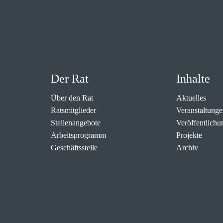
Der Rat
Inhalte
Über den Rat
Aktuelles
Ratsmitglieder
Veranstaltunge
Stellenangebote
Veröffentlichu
Arbeitsprogramm
Projekte
Geschäftsstelle
Archiv