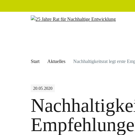
Start
Aktuelles
Nachhaltigkeitsrat legt erste E
20.05.2020
Nachhaltigkeit
Empfehlunge