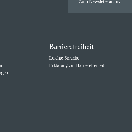
Zum Newsletterarchiv
Barrierefreiheit
Leichte Sprache
n
Erklärung zur Barrierefreiheit
ngen