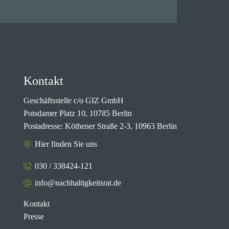
Kontakt
Geschäftsstelle c/o GIZ GmbH
Potsdamer Platz 10, 10785 Berlin
Postadresse: Köthener Straße 2-3, 10963 Berlin
Hier finden Sie uns
030 / 338424-121
info@nachhaltigkeitsrat.de
Kontakt
Presse