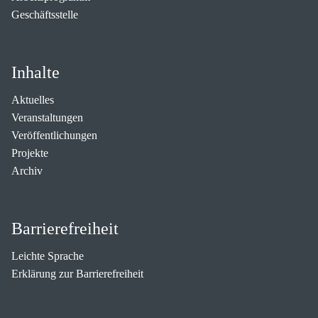
Geschäftsstelle
Inhalte
Aktuelles
Veranstaltungen
Veröffentlichungen
Projekte
Archiv
Barrierefreiheit
Leichte Sprache
Erklärung zur Barrierefreiheit