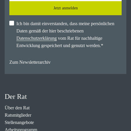
Jetzt anmelden
Ich bin damit einverstanden, dass meine persönlichen
Daten gemäß der hier beschriebenen
Datenschutzerklärung
vom Rat für nachhaltige
Entwicklung gespeichert und genutzt werden.
*
Zum Newsletterarchiv
Der Rat
Über den Rat
Ratsmitglieder
Stellenangebote
Arbeitsprogramm