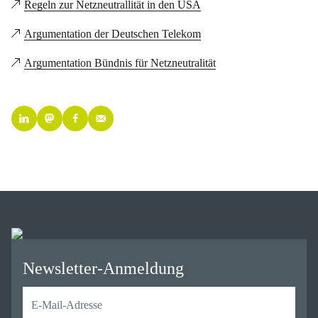
Regeln zur Netzneutrallität in den USA
Argumentation der Deutschen Telekom
Argumentation Bündnis für Netzneutralität
Newsletter-Anmeldung