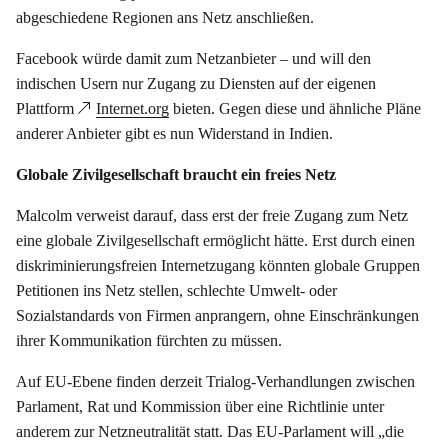
abgeschiedene Regionen ans Netz anschließen.
Facebook würde damit zum Netzanbieter – und will den
indischen Usern nur Zugang zu Diensten auf der eigenen
Plattform
Internet.org
bieten. Gegen diese und ähnliche Pläne
anderer Anbieter gibt es nun Widerstand in Indien.
Globale Zivilgesellschaft braucht ein freies Netz
Malcolm verweist darauf, dass erst der freie Zugang zum Netz
eine globale Zivilgesellschaft ermöglicht hätte. Erst durch einen
diskriminierungsfreien Internetzugang könnten globale Gruppen
Petitionen ins Netz stellen, schlechte Umwelt- oder
Sozialstandards von Firmen anprangern, ohne Einschränkungen
ihrer Kommunikation fürchten zu müssen.
Auf EU-Ebene finden derzeit Trialog-Verhandlungen zwischen
Parlament, Rat und Kommission über eine Richtlinie unter
anderem zur Netzneutralität statt. Das EU-Parlament will „die