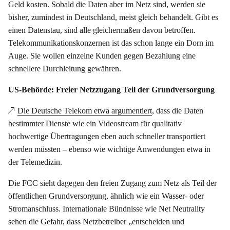
Geld kosten. Sobald die Daten aber im Netz sind, werden sie
bisher, zumindest in Deutschland, meist gleich behandelt. Gibt es
einen Datenstau, sind alle gleichermaßen davon betroffen.
Telekommunikationskonzernen ist das schon lange ein Dorn im
Auge. Sie wollen einzelne Kunden gegen Bezahlung eine
schnellere Durchleitung gewähren.
US-Behörde: Freier Netzzugang Teil der Grundversorgung
Die Deutsche Telekom etwa argumentiert
, dass die Daten
bestimmter Dienste wie ein Videostream für qualitativ
hochwertige Übertragungen eben auch schneller transportiert
werden müssten – ebenso wie wichtige Anwendungen etwa in
der Telemedizin.
Die FCC sieht dagegen den freien Zugang zum Netz als Teil der
öffentlichen Grundversorgung, ähnlich wie ein Wasser- oder
Stromanschluss. Internationale Bündnisse wie Net Neutrality
sehen die Gefahr, dass Netzbetreiber „entscheiden und