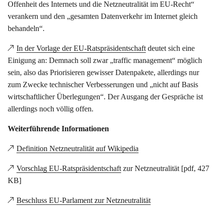
Offenheit des Internets und die Netzneutralität im EU-Recht“
verankern und den „gesamten Datenverkehr im Internet gleich
behandeln“.
In der Vorlage der EU-Ratspräsidentschaft
deutet sich eine
Einigung an: Demnach soll zwar „traffic management“ möglich
sein, also das Priorisieren gewisser Datenpakete, allerdings nur
zum Zwecke technischer Verbesserungen und „nicht auf Basis
wirtschaftlicher Überlegungen“. Der Ausgang der Gespräche ist
allerdings noch völlig offen.
Weiterführende Informationen
Definition Netzneutralität auf Wikipedia
Vorschlag EU-Ratspräsidentschaft
zur Netzneutralität [pdf, 427
KB]
Beschluss EU-Parlament zur Netzneutralität