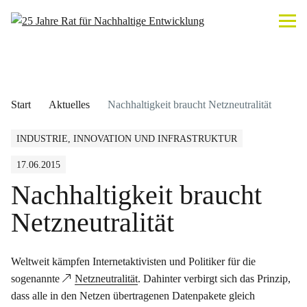
Start
Aktuelles
Nachhaltigkeit braucht Netzneutralität
INDUSTRIE, INNOVATION UND INFRASTRUKTUR
17.06.2015
Nachhaltigkeit braucht
Netzneutralität
Weltweit kämpfen Internetaktivisten und Politiker für die
sogenannte
Netzneutralität
. Dahinter verbirgt sich das Prinzip,
dass alle in den Netzen übertragenen Datenpakete gleich