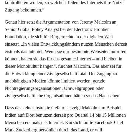
kontrollieren wollen, zu welchen Teilen des Internets ihre Nutzer
Zugang bekommen.“
Genau hier setzt die Argumentation von Jeremy Malcolm an,
Senior Global Policy Analyst bei der Electronic Frontier
Foundation, die sich für Bürgerrechte in der digitalen Welt
einsetzt. „In vielen Entwicklungsländern nutzen Menschen derzeit
erstmals das Internet. Wenn sie nur bestimmte Webseiten aufrufen
können, halten sie das für das gesamte Internet – und bleiben in
dieser Monokultur hängen“, fürchtet Malcolm. Das aber sei für
die Entwicklung einer Zivilgesellschaft fatal: Der Zugang zu
unabhängigen Medien könnte limitiert werden, gerade
Nichtregierungsorganisationen, Umweltgruppen oder
zivilgesellschaftliche Organisationen hätten so das Nachsehen.
Dass das keine abstrakte Gefahr ist, zeigt Malcolm am Beispiel
Indien auf: Dort benutzen derzeit pro Quartal 14 bis 15 Millionen
Menschen erstmals das Internet. Kürzlich tourte Facebook-Chef
Mark Zuckerberg persönlich durch das Land, er will