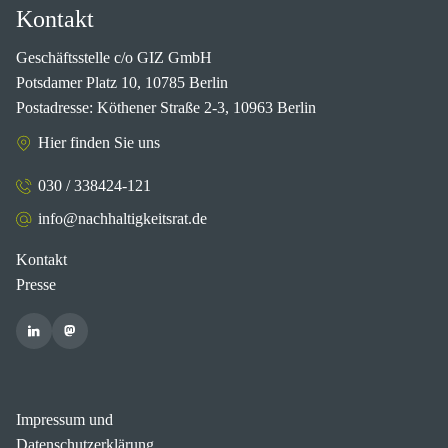
Kontakt
Geschäftsstelle c/o GIZ GmbH
Potsdamer Platz 10, 10785 Berlin
Postadresse: Köthener Straße 2-3, 10963 Berlin
Hier finden Sie uns
030 / 338424-121
info@nachhaltigkeitsrat.de
Kontakt
Presse
Impressum und
Datenschutzerklärung