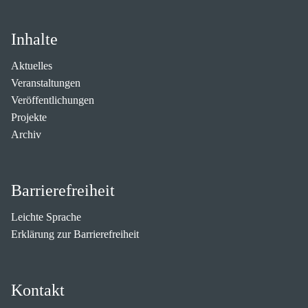
Inhalte
Aktuelles
Veranstaltungen
Veröffentlichungen
Projekte
Archiv
Barrierefreiheit
Leichte Sprache
Erklärung zur Barrierefreiheit
Kontakt