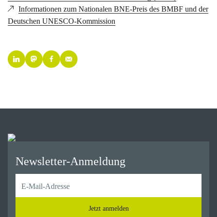
Informationen zum Nationalen BNE-Preis des BMBF und der
Deutschen UNESCO-Kommission
Newsletter-Anmeldung
Jetzt anmelden