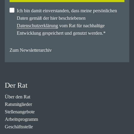
Ich bin damit einverstanden, dass meine persönlichen
Daten gemäß der hier beschriebenen
Datenschutzerklärung
vom Rat für nachhaltige
Entwicklung gespeichert und genutzt werden.
*
Zum Newsletterarchiv
Der Rat
Über den Rat
Ratsmitglieder
Stellenangebote
Arbeitsprogramm
Geschäftsstelle