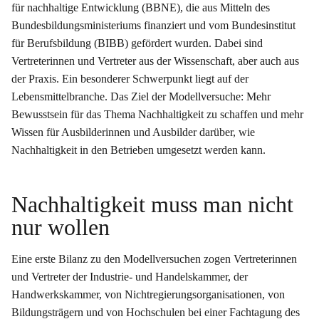
für nachhaltige Entwicklung (BBNE), die aus Mitteln des
Bundesbildungsministeriums finanziert und vom Bundesinstitut
für Berufsbildung (BIBB) gefördert wurden. Dabei sind
Vertreterinnen und Vertreter aus der Wissenschaft, aber auch aus
der Praxis. Ein besonderer Schwerpunkt liegt auf der
Lebensmittelbranche. Das Ziel der Modellversuche: Mehr
Bewusstsein für das Thema Nachhaltigkeit zu schaffen und mehr
Wissen für Ausbilderinnen und Ausbilder darüber, wie
Nachhaltigkeit in den Betrieben umgesetzt werden kann.
Nachhaltigkeit muss man nicht
nur wollen
Eine erste Bilanz zu den Modellversuchen zogen Vertreterinnen
und Vertreter der Industrie- und Handelskammer, der
Handwerkskammer, von Nichtregierungsorganisationen, von
Bildungsträgern und von Hochschulen bei einer Fachtagung des