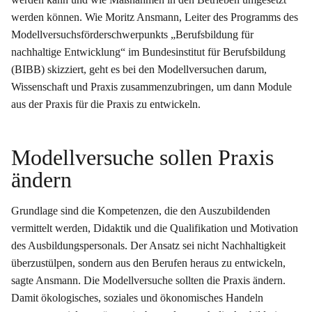
werden können. Wie Moritz Ansmann, Leiter des Programms des
Modellversuchsförderschwerpunkts „Berufsbildung für
nachhaltige Entwicklung“ im Bundesinstitut für Berufsbildung
(BIBB) skizziert, geht es bei den Modellversuchen darum,
Wissenschaft und Praxis zusammenzubringen, um dann Module
aus der Praxis für die Praxis zu entwickeln.
Modellversuche sollen Praxis
ändern
Grundlage sind die Kompetenzen, die den Auszubildenden
vermittelt werden, Didaktik und die Qualifikation und Motivation
des Ausbildungspersonals. Der Ansatz sei nicht Nachhaltigkeit
überzustülpen, sondern aus den Berufen heraus zu entwickeln,
sagte Ansmann. Die Modellversuche sollten die Praxis ändern.
Damit ökologisches, soziales und ökonomisches Handeln