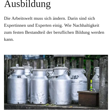
Ausbildung
Die Arbeitswelt muss sich ändern. Darin sind sich
Expertinnen und Experten einig. Wie Nachhaltigkeit
zum festen Bestandteil der beruflichen Bildung werden
kann.