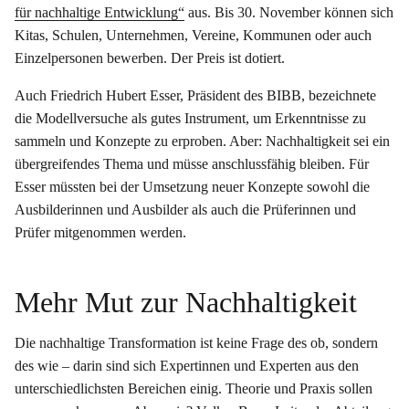
für nachhaltige Entwicklung“
aus. Bis 30. November können sich
Kitas, Schulen, Unternehmen, Vereine, Kommunen oder auch
Einzelpersonen bewerben. Der Preis ist dotiert.
Auch Friedrich Hubert Esser, Präsident des BIBB, bezeichnete
die Modellversuche als gutes Instrument, um Erkenntnisse zu
sammeln und Konzepte zu erproben. Aber: Nachhaltigkeit sei ein
übergreifendes Thema und müsse anschlussfähig bleiben. Für
Esser müssten bei der Umsetzung neuer Konzepte sowohl die
Ausbilderinnen und Ausbilder als auch die Prüferinnen und
Prüfer mitgenommen werden.
Mehr Mut zur Nachhaltigkeit
Die nachhaltige Transformation ist keine Frage des ob, sondern
des wie – darin sind sich Expertinnen und Experten aus den
unterschiedlichsten Bereichen einig. Theorie und Praxis sollen