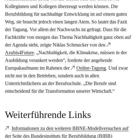
Kolleginnen und Kollegen überzeugt werden können. Die
Berufsbildung für nachhaltige Entwicklung ist auf einem guten
Weg, sie braucht jedoch einen langen Atem. So lautet das Fazit
der Tagung. Vor allem der Nachwuchs ist gefragt. Dass für die
Fachkräfte von morgen das Thema Nachhaltigkeit ganz oben auf
der Agenda steht, zeigte Niklas Schmucker von den
Azubis4Future
. „Nachhaltigkeit, die Klimakrise, müssen in der
Ausbildung verankert werden“, forderte der angehende
Europakaufmann im Rahmen der
Online-Tagung
. Und zwar
nicht nur in den Betrieben, sondern auch in allen
Unterrichtsfächern an der Berufsschule. „Die Berufe sind
entscheidend für die Transformation unserer Wirtschaft.“
Weiterführende Links
Informationen zu den weiteren BBNE-Modellversuchen auf
der Seite des Bundesinstituts für Berufsbildung (BIBB)