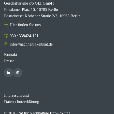
Geschäftsstelle c/o GIZ GmbH
Potsdamer Platz 10, 10785 Berlin
Postadresse: Köthener Straße 2-3, 10963 Berlin
Hier finden Sie uns
030 / 338424-121
info@nachhaltigkeitsrat.de
Kontakt
Presse
Impressum und
Datenschutzerklärung
© 2026 Rat für Nachhaltige Entwicklung