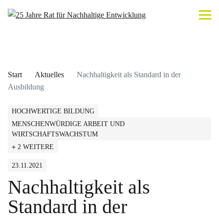
Start
Aktuelles
Nachhaltigkeit als Standard in der
Ausbildung
HOCHWERTIGE BILDUNG
MENSCHENWÜRDIGE ARBEIT UND
WIRTSCHAFTSWACHSTUM
2 WEITERE
23.11.2021
Nachhaltigkeit als
Standard in der