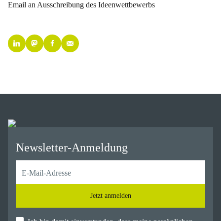
Email an Ausschreibung des Ideenwettbewerbs
Newsletter-Anmeldung
Jetzt anmelden