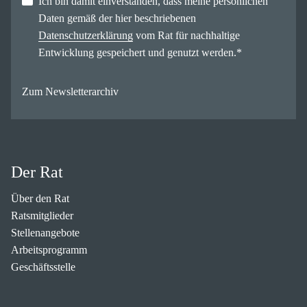
Ich bin damit einverstanden, dass meine persönlichen
Daten gemäß der hier beschriebenen
Datenschutzerklärung
vom Rat für nachhaltige
Entwicklung gespeichert und genutzt werden.
*
Zum Newsletterarchiv
Der Rat
Über den Rat
Ratsmitglieder
Stellenangebote
Arbeitsprogramm
Geschäftsstelle