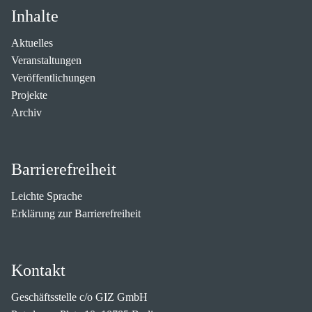
Inhalte
Aktuelles
Veranstaltungen
Veröffentlichungen
Projekte
Archiv
Barrierefreiheit
Leichte Sprache
Erklärung zur Barrierefreiheit
Kontakt
Geschäftsstelle c/o GIZ GmbH