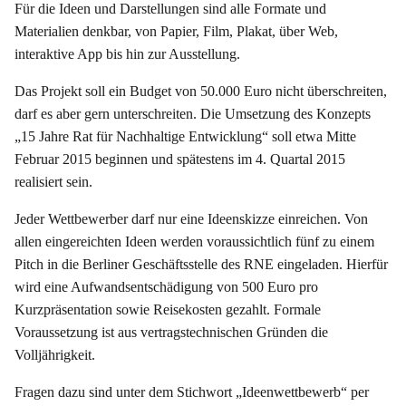
Für die Ideen und Darstellungen sind alle Formate und
Materialien denkbar, von Papier, Film, Plakat, über Web,
interaktive App bis hin zur Ausstellung.
Das Projekt soll ein Budget von 50.000 Euro nicht überschreiten,
darf es aber gern unterschreiten. Die Umsetzung des Konzepts
„15 Jahre Rat für Nachhaltige Entwicklung“ soll etwa Mitte
Februar 2015 beginnen und spätestens im 4. Quartal 2015
realisiert sein.
Jeder Wettbewerber darf nur eine Ideenskizze einreichen. Von
allen eingereichten Ideen werden voraussichtlich fünf zu einem
Pitch in die Berliner Geschäftsstelle des RNE eingeladen. Hierfür
wird eine Aufwandsentschädigung von 500 Euro pro
Kurzpräsentation sowie Reisekosten gezahlt. Formale
Voraussetzung ist aus vertragstechnischen Gründen die
Volljährigkeit.
Fragen dazu sind unter dem Stichwort „Ideenwettbewerb“ per