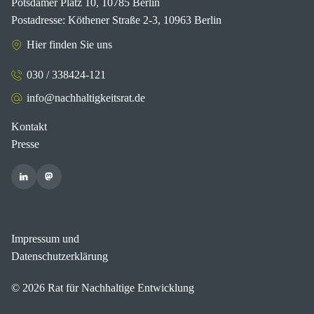
Potsdamer Platz 10, 10785 Berlin
Postadresse: Köthener Straße 2-3, 10963 Berlin
Hier finden Sie uns
030 / 338424-121
info@nachhaltigkeitsrat.de
Kontakt
Presse
Impressum und
Datenschutzerklärung
© 2026 Rat für Nachhaltige Entwicklung