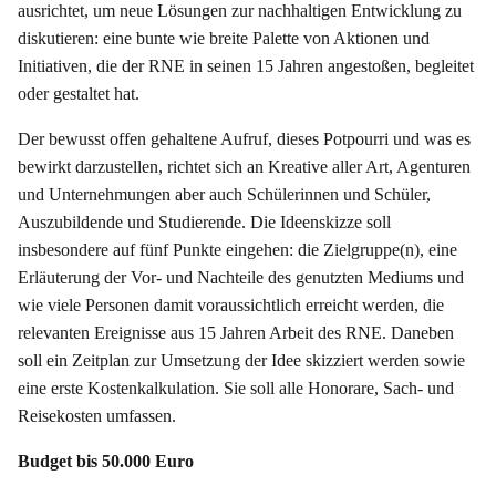
ausrichtet, um neue Lösungen zur nachhaltigen Entwicklung zu
diskutieren: eine bunte wie breite Palette von Aktionen und
Initiativen, die der RNE in seinen 15 Jahren angestoßen, begleitet
oder gestaltet hat.
Der bewusst offen gehaltene Aufruf, dieses Potpourri und was es
bewirkt darzustellen, richtet sich an Kreative aller Art, Agenturen
und Unternehmungen aber auch Schülerinnen und Schüler,
Auszubildende und Studierende. Die Ideenskizze soll
insbesondere auf fünf Punkte eingehen: die Zielgruppe(n), eine
Erläuterung der Vor- und Nachteile des genutzten Mediums und
wie viele Personen damit voraussichtlich erreicht werden, die
relevanten Ereignisse aus 15 Jahren Arbeit des RNE. Daneben
soll ein Zeitplan zur Umsetzung der Idee skizziert werden sowie
eine erste Kostenkalkulation. Sie soll alle Honorare, Sach- und
Reisekosten umfassen.
Budget bis 50.000 Euro