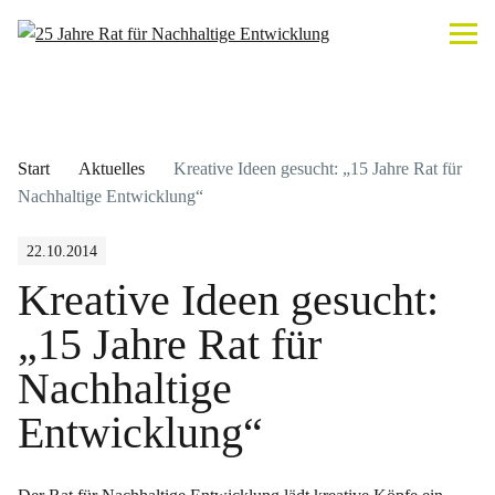
Start
Aktuelles
Kreative Ideen gesucht: „15 Jahre Rat für
Nachhaltige Entwicklung“
22.10.2014
Kreative Ideen gesucht:
„15 Jahre Rat für
Nachhaltige
Entwicklung“