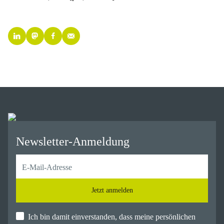
Newsletter-Anmeldung
Jetzt anmelden
Ich bin damit einverstanden, dass meine persönlichen