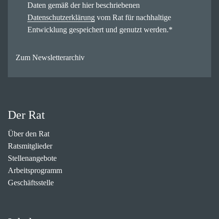
Daten gemäß der hier beschriebenen
Datenschutzerklärung
vom Rat für nachhaltige
Entwicklung gespeichert und genutzt werden.
*
Zum Newsletterarchiv
Der Rat
Über den Rat
Ratsmitglieder
Stellenangebote
Arbeitsprogramm
Geschäftsstelle