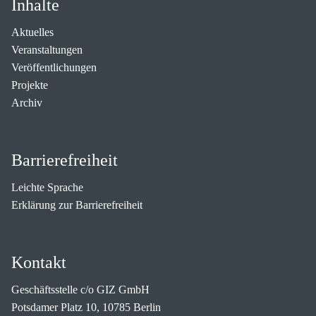
Inhalte
Aktuelles
Veranstaltungen
Veröffentlichungen
Projekte
Archiv
Barrierefreiheit
Leichte Sprache
Erklärung zur Barrierefreiheit
Kontakt
Geschäftsstelle c/o GIZ GmbH
Potsdamer Platz 10, 10785 Berlin