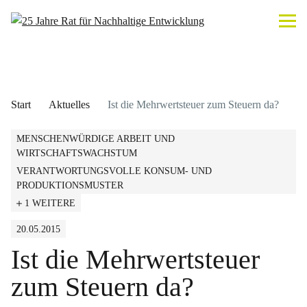
Start
Aktuelles
Ist die Mehrwertsteuer zum Steuern da?
MENSCHENWÜRDIGE ARBEIT UND
WIRTSCHAFTSWACHSTUM
VERANTWORTUNGSVOLLE KONSUM- UND
PRODUKTIONSMUSTER
1 WEITERE
20.05.2015
Ist die Mehrwertsteuer
zum Steuern da?