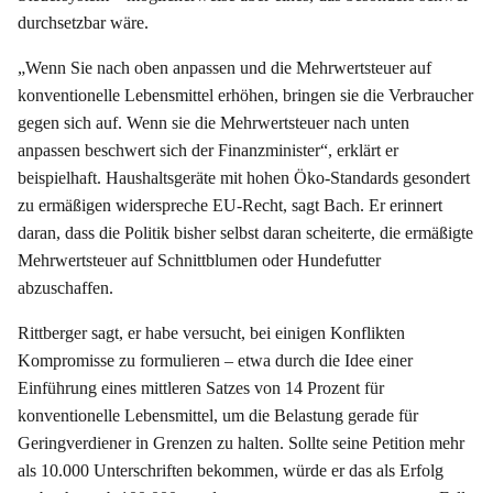
durchsetzbar wäre.
„Wenn Sie nach oben anpassen und die Mehrwertsteuer auf
konventionelle Lebensmittel erhöhen, bringen sie die Verbraucher
gegen sich auf. Wenn sie die Mehrwertsteuer nach unten
anpassen beschwert sich der Finanzminister“, erklärt er
beispielhaft. Haushaltsgeräte mit hohen Öko-Standards gesondert
zu ermäßigen widerspreche EU-Recht, sagt Bach. Er erinnert
daran, dass die Politik bisher selbst daran scheiterte, die ermäßigte
Mehrwertsteuer auf Schnittblumen oder Hundefutter
abzuschaffen.
Rittberger sagt, er habe versucht, bei einigen Konflikten
Kompromisse zu formulieren – etwa durch die Idee einer
Einführung eines mittleren Satzes von 14 Prozent für
konventionelle Lebensmittel, um die Belastung gerade für
Geringverdiener in Grenzen zu halten. Sollte seine Petition mehr
als 10.000 Unterschriften bekommen, würde er das als Erfolg