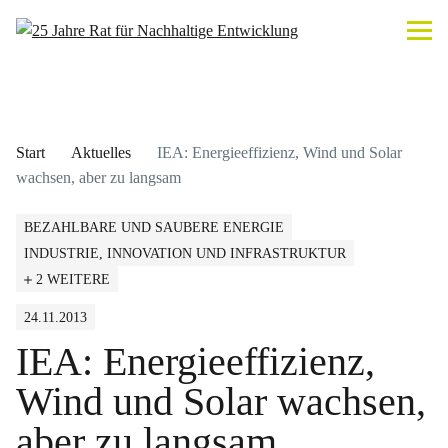
Start
Aktuelles
IEA: Energieeffizienz, Wind und Solar
wachsen, aber zu langsam
BEZAHLBARE UND SAUBERE ENERGIE
INDUSTRIE, INNOVATION UND INFRASTRUKTUR
2 WEITERE
24.11.2013
IEA: Energieeffizienz,
Wind und Solar wachsen,
aber zu langsam