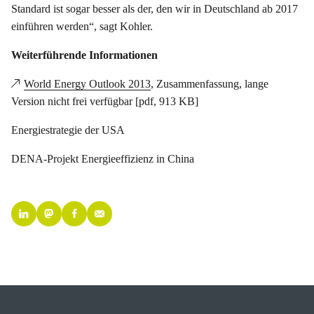
Standard ist sogar besser als der, den wir in Deutschland ab 2017
einführen werden“, sagt Kohler.
Weiterführende Informationen
World Energy Outlook 2013
, Zusammenfassung, lange
Version nicht frei verfügbar [pdf, 913 KB]
Energiestrategie der USA
DENA-Projekt Energieeffizienz in China