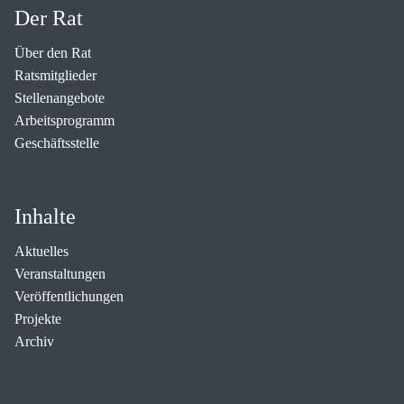
Der Rat
Über den Rat
Ratsmitglieder
Stellenangebote
Arbeitsprogramm
Geschäftsstelle
Inhalte
Aktuelles
Veranstaltungen
Veröffentlichungen
Projekte
Archiv