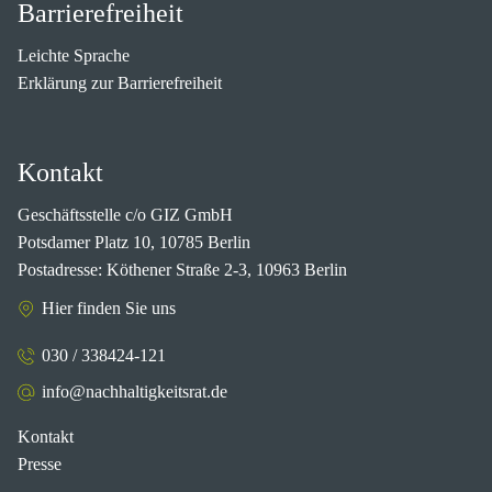
Barrierefreiheit
Leichte Sprache
Erklärung zur Barrierefreiheit
Kontakt
Geschäftsstelle c/o GIZ GmbH
Potsdamer Platz 10, 10785 Berlin
Postadresse: Köthener Straße 2-3, 10963 Berlin
Hier finden Sie uns
030 / 338424-121
info@nachhaltigkeitsrat.de
Kontakt
Presse