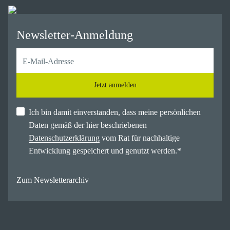
Newsletter-Anmeldung
Jetzt anmelden
Ich bin damit einverstanden, dass meine persönlichen
Daten gemäß der hier beschriebenen
Datenschutzerklärung
vom Rat für nachhaltige
Entwicklung gespeichert und genutzt werden.
*
Zum Newsletterarchiv