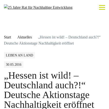
Start
Aktuelles
„Hessen ist wild! – Deutschland auch?!“
Deutsche Aktionstage Nachhaltigkeit eröffnet
LEBEN AN LAND
30.05.2016
„Hessen ist wild! –
Deutschland auch?!“
Deutsche Aktionstage
Nachhaltigkeit eröffnet