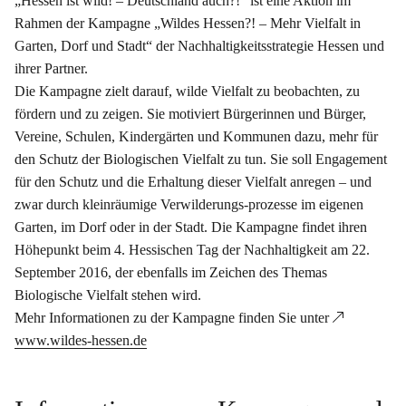
„Hessen ist wild! – Deutschland auch?!“ ist eine Aktion im
Rahmen der Kampagne „Wildes Hessen?! – Mehr Vielfalt in
Garten, Dorf und Stadt“ der Nachhaltigkeitsstrategie Hessen und
ihrer Partner.
Die Kampagne zielt darauf, wilde Vielfalt zu beobachten, zu
fördern und zu zeigen. Sie motiviert Bürgerinnen und Bürger,
Vereine, Schulen, Kindergärten und Kommunen dazu, mehr für
den Schutz der Biologischen Vielfalt zu tun. Sie soll Engagement
für den Schutz und die Erhaltung dieser Vielfalt anregen – und
zwar durch kleinräumige Verwilderungs-prozesse im eigenen
Garten, im Dorf oder in der Stadt. Die Kampagne findet ihren
Höhepunkt beim 4. Hessischen Tag der Nachhaltigkeit am 22.
September 2016, der ebenfalls im Zeichen des Themas
Biologische Vielfalt stehen wird.
Mehr Informationen zu der Kampagne finden Sie unter
www.wildes-hessen.de