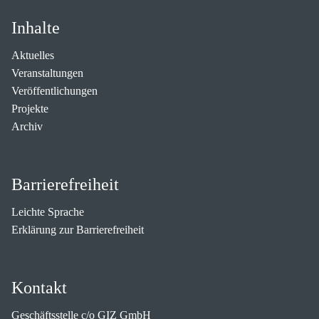
Inhalte
Aktuelles
Veranstaltungen
Veröffentlichungen
Projekte
Archiv
Barrierefreiheit
Leichte Sprache
Erklärung zur Barrierefreiheit
Kontakt
Geschäftsstelle c/o GIZ GmbH