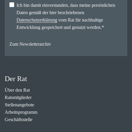
Ich bin damit einverstanden, dass meine persönlichen
Daten gemäß der hier beschriebenen
Datenschutzerklärung
vom Rat für nachhaltige
Entwicklung gespeichert und genutzt werden.
*
Zum Newsletterarchiv
Der Rat
Über den Rat
Ratsmitglieder
Stellenangebote
Arbeitsprogramm
Geschäftsstelle