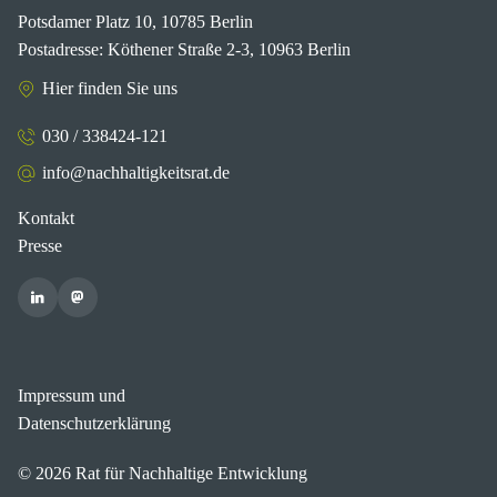
Potsdamer Platz 10, 10785 Berlin
Postadresse: Köthener Straße 2-3, 10963 Berlin
Hier finden Sie uns
030 / 338424-121
info@nachhaltigkeitsrat.de
Kontakt
Presse
Impressum und
Datenschutzerklärung
© 2026 Rat für Nachhaltige Entwicklung