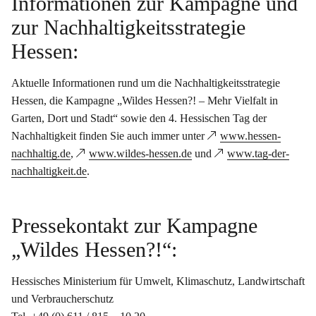
Informationen zur Kampagne und
zur Nachhaltigkeitsstrategie
Hessen:
Aktuelle Informationen rund um die Nachhaltigkeitsstrategie
Hessen, die Kampagne „Wildes Hessen?! – Mehr Vielfalt in
Garten, Dort und Stadt“ sowie den 4. Hessischen Tag der
Nachhaltigkeit finden Sie auch immer unter
www.hessen-
nachhaltig.de
,
www.wildes-hessen.de
und
www.tag-der-
nachhaltigkeit.de
.
Pressekontakt zur Kampagne
„Wildes Hessen?!“:
Hessisches Ministerium für Umwelt, Klimaschutz, Landwirtschaft
und Verbraucherschutz