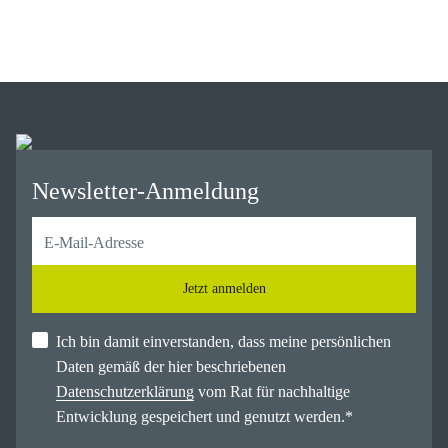
Newsletter-Anmeldung
Jetzt anmelden
Ich bin damit einverstanden, dass meine persönlichen
Daten gemäß der hier beschriebenen
Datenschutzerklärung
vom Rat für nachhaltige
Entwicklung gespeichert und genutzt werden.
*