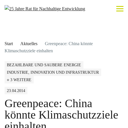
Start
Aktuelles
Greenpeace: China könnte
Klimaschutzziele einhalten
BEZAHLBARE UND SAUBERE ENERGIE
INDUSTRIE, INNOVATION UND INFRASTRUKTUR
3 WEITERE
23.04.2014
Greenpeace: China
könnte Klimaschutzziele
einhalten