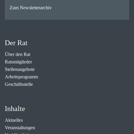
Zum Newsletterarchiv
Der Rat
Über den Rat
Ratsmitglieder
Stellenangebote
Arbeitsprogramm
Geschäftsstelle
Inhalte
Aktuelles
Veranstaltungen