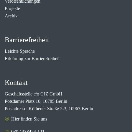
Veröffentlichungen
Projekte
Archiv
Barrierefreiheit
Leichte Sprache
Erklärung zur Barrierefreiheit
Kontakt
Geschäftsstelle c/o GIZ GmbH
Potsdamer Platz 10, 10785 Berlin
Postadresse: Köthener Straße 2-3, 10963 Berlin
Hier finden Sie uns
030 / 338424-121