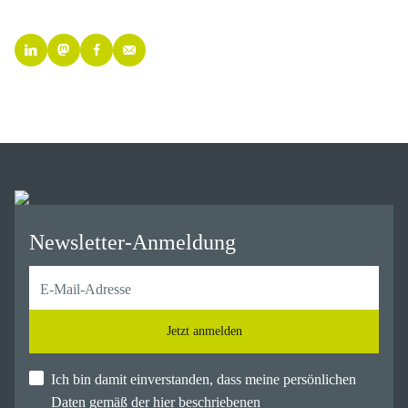
Newsletter-Anmeldung
Jetzt anmelden
Ich bin damit einverstanden, dass meine persönlichen
Daten gemäß der hier beschriebenen