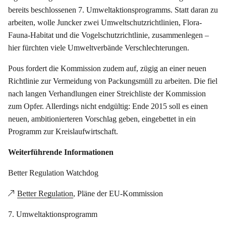
bereits beschlossenen 7. Umweltaktionsprogramms. Statt daran zu
arbeiten, wolle Juncker zwei Umweltschutzrichtlinien, Flora-
Fauna-Habitat und die Vogelschutzrichtlinie, zusammenlegen –
hier fürchten viele Umweltverbände Verschlechterungen.
Pous fordert die Kommission zudem auf, zügig an einer neuen
Richtlinie zur Vermeidung von Packungsmüll zu arbeiten. Die fiel
nach langen Verhandlungen einer Streichliste der Kommission
zum Opfer. Allerdings nicht endgültig: Ende 2015 soll es einen
neuen, ambitionierteren Vorschlag geben, eingebettet in ein
Programm zur Kreislaufwirtschaft.
Weiterführende Informationen
Better Regulation Watchdog
Better Regulation
, Pläne der EU-Kommission
7. Umweltaktionsprogramm