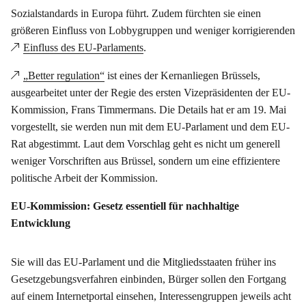
Sozialstandards in Europa führt. Zudem fürchten sie einen
größeren Einfluss von Lobbygruppen und weniger korrigierenden
Einfluss des EU-Parlaments
.
„Better regulation“
ist eines der Kernanliegen Brüssels,
ausgearbeitet unter der Regie des ersten Vizepräsidenten der EU-
Kommission, Frans Timmermans. Die Details hat er am 19. Mai
vorgestellt, sie werden nun mit dem EU-Parlament und dem EU-
Rat abgestimmt. Laut dem Vorschlag geht es nicht um generell
weniger Vorschriften aus Brüssel, sondern um eine effizientere
politische Arbeit der Kommission.
EU-Kommission: Gesetz essentiell für nachhaltige
Entwicklung
Sie will das EU-Parlament und die Mitgliedsstaaten früher ins
Gesetzgebungsverfahren einbinden, Bürger sollen den Fortgang
auf einem Internetportal einsehen, Interessengruppen jeweils acht