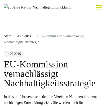
Start
Aktuelles
EU-Kommission vernachlässigt
Nachhaltigkeitsstrategie
01.07.2015
EU-Kommission
vernachlässigt
Nachhaltigkeitsstrategie
In diesem Jahr verabschieden die Vereinten Nationen ihre neuen,
nachhaltigen Entwicklungsziele. Sie werden auch für