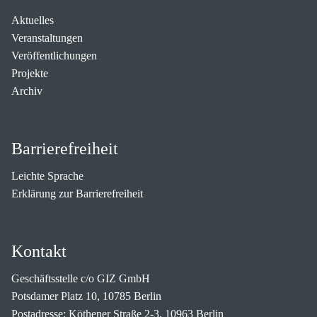
Aktuelles
Veranstaltungen
Veröffentlichungen
Projekte
Archiv
Barrierefreiheit
Leichte Sprache
Erklärung zur Barrierefreiheit
Kontakt
Geschäftsstelle c/o GIZ GmbH
Potsdamer Platz 10, 10785 Berlin
Postadresse: Köthener Straße 2-3, 10963 Berlin