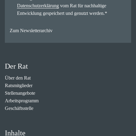
Datenschutzerklärung
vom Rat für nachhaltige
Entwicklung gespeichert und genutzt werden.
*
Zum Newsletterarchiv
Der Rat
Über den Rat
Ratsmitglieder
Stellenangebote
Arbeitsprogramm
Geschäftsstelle
Inhalte