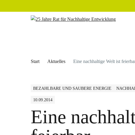
Start
Aktuelles
Eine nachhaltige Welt ist feierba
BEZAHLBARE UND SAUBERE ENERGIE
NACHHAL
10.09.2014
Eine nachhalt