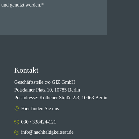
 und genutzt werden.
*
Kontakt
Geschäftsstelle c/o GIZ GmbH
Potsdamer Platz 10, 10785 Berlin
Postadresse: Köthener Straße 2-3, 10963 Berlin
Hier finden Sie uns
030 / 338424-121
info@nachhaltigkeitsrat.de