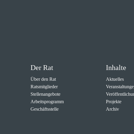
Der Rat
Inhalte
Über den Rat
Aktuelles
Ratsmitglieder
Veranstaltunge
Stellenangebote
Veröffentlichu
Arbeitsprogramm
Projekte
Geschäftsstelle
Archiv