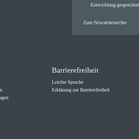
Entwicklung gespeichert
Zum Newsletterarchiv
Barrierefreiheit
Leichte Sprache
n
Erklärung zur Barrierefreiheit
ngen