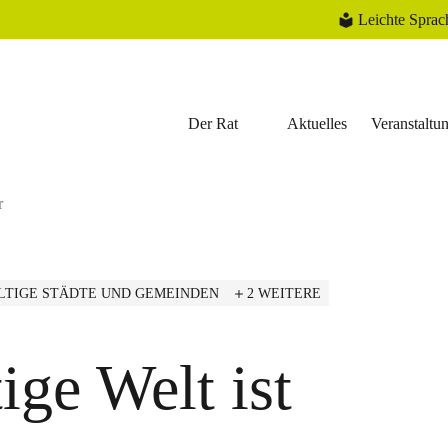
Leichte Sprac
Der Rat
Aktuelles
Veranstaltu
r
TIGE STÄDTE UND GEMEINDEN
2 WEITERE
ige Welt ist