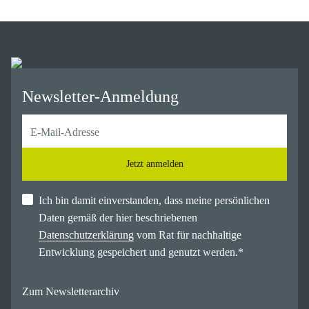
Newsletter-Anmeldung
Jetzt anmelden
Ich bin damit einverstanden, dass meine persönlichen
Daten gemäß der hier beschriebenen
Datenschutzerklärung
vom Rat für nachhaltige
Entwicklung gespeichert und genutzt werden.
*
Zum Newsletterarchiv