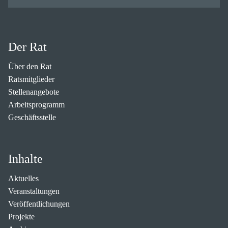
Der Rat
Über den Rat
Ratsmitglieder
Stellenangebote
Arbeitsprogramm
Geschäftsstelle
Inhalte
Aktuelles
Veranstaltungen
Veröffentlichungen
Projekte