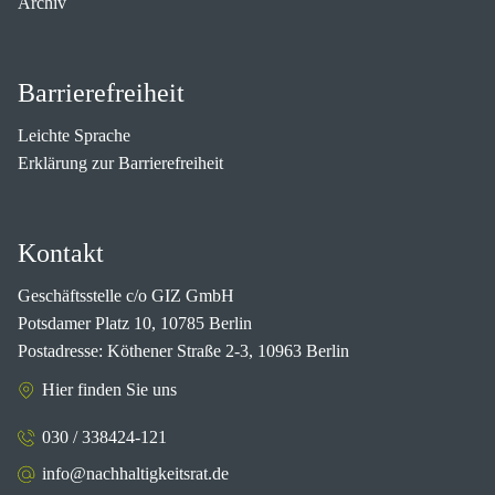
Archiv
Barrierefreiheit
Leichte Sprache
Erklärung zur Barrierefreiheit
Kontakt
Geschäftsstelle c/o GIZ GmbH
Potsdamer Platz 10, 10785 Berlin
Postadresse: Köthener Straße 2-3, 10963 Berlin
Hier finden Sie uns
030 / 338424-121
info@nachhaltigkeitsrat.de