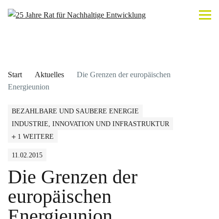
Start
Aktuelles
Die Grenzen der europäischen
Energieunion
BEZAHLBARE UND SAUBERE ENERGIE
INDUSTRIE, INNOVATION UND INFRASTRUKTUR
1 WEITERE
11.02.2015
Die Grenzen der
europäischen
Energieunion