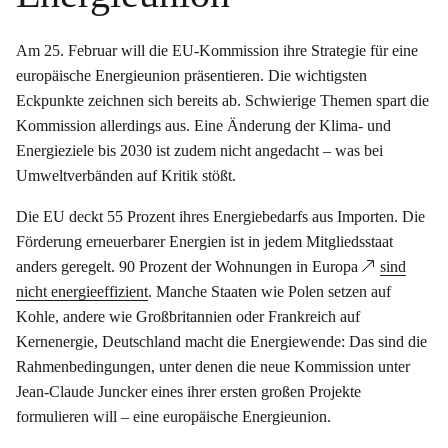
Am 25. Februar will die EU-Kommission ihre Strategie für eine
europäische Energieunion präsentieren. Die wichtigsten
Eckpunkte zeichnen sich bereits ab. Schwierige Themen spart die
Kommission allerdings aus. Eine Änderung der Klima- und
Energieziele bis 2030 ist zudem nicht angedacht – was bei
Umweltverbänden auf Kritik stößt.
Die EU deckt 55 Prozent ihres Energiebedarfs aus Importen. Die
Förderung erneuerbarer Energien ist in jedem Mitgliedsstaat
anders geregelt. 90 Prozent der Wohnungen in Europa
sind
nicht energieeffizient
. Manche Staaten wie Polen setzen auf
Kohle, andere wie Großbritannien oder Frankreich auf
Kernenergie, Deutschland macht die Energiewende: Das sind die
Rahmenbedingungen, unter denen die neue Kommission unter
Jean-Claude Juncker eines ihrer ersten großen Projekte
formulieren will – eine europäische Energieunion.