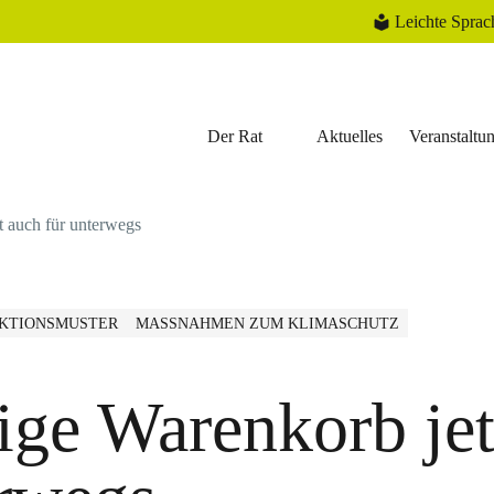
Leichte Sprac
Der Rat
Aktuelles
Veranstaltu
t auch für unterwegs
KTIONSMUSTER
MASSNAHMEN ZUM KLIMASCHUTZ
ige Warenkorb jet