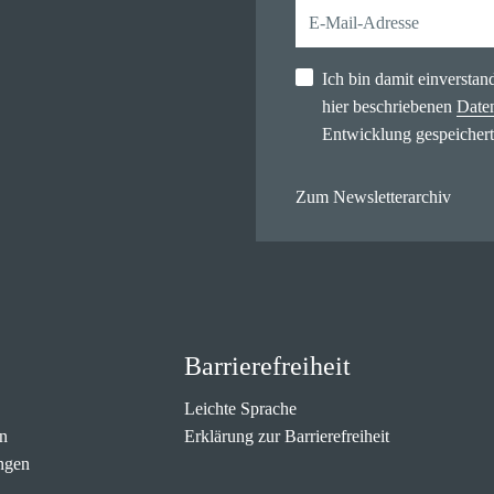
Ich bin damit einversta
hier beschriebenen
Date
Entwicklung gespeichert
Zum Newsletterarchiv
Barrierefreiheit
Leichte Sprache
n
Erklärung zur Barrierefreiheit
ngen