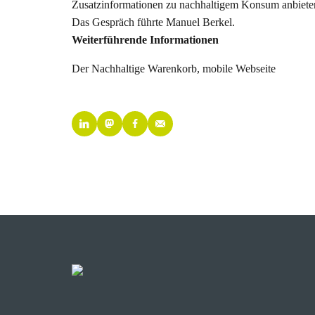
Zusatzinformationen zu nachhaltigem Konsum anbiete
Das Gespräch führte Manuel Berkel.
Weiterführende Informationen
Der Nachhaltige Warenkorb, mobile Webseite