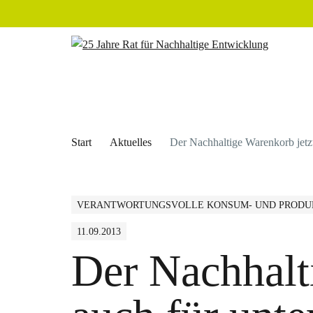
Start
Aktuelles
Der Nachhaltige Warenkorb jetz
VERANTWORTUNGSVOLLE KONSUM- UND PRODU
11.09.2013
Der Nachhalt