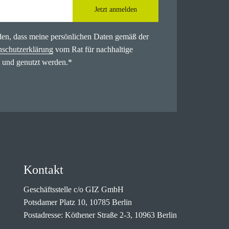
Jetzt anmelden
nden, dass meine persönlichen Daten gemäß der
nschutzerklärung
vom Rat für nachhaltige
 und genutzt werden.
*
Kontakt
Geschäftsstelle c/o GIZ GmbH
Potsdamer Platz 10, 10785 Berlin
Postadresse: Köthener Straße 2-3, 10963 Berlin