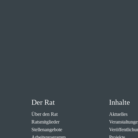
Der Rat
Inhalte
Über den Rat
Aktuelles
Ratsmitglieder
Veranstaltunge
Stellenangebote
Veröffentlichu
Arbeitsprogramm
Projekte