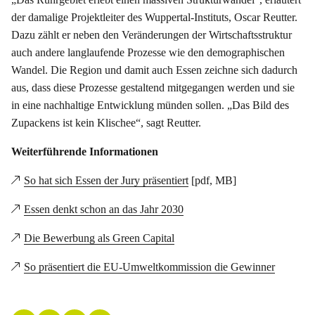
der damalige Projektleiter des Wuppertal-Instituts, Oscar Reutter.
Dazu zählt er neben den Veränderungen der Wirtschaftsstruktur
auch andere langlaufende Prozesse wie den demographischen
Wandel. Die Region und damit auch Essen zeichne sich dadurch
aus, dass diese Prozesse gestaltend mitgegangen werden und sie
in eine nachhaltige Entwicklung münden sollen. „Das Bild des
Zupackens ist kein Klischee“, sagt Reutter.
Weiterführende Informationen
So hat sich Essen der Jury präsentiert
[pdf, MB]
Essen denkt schon an das Jahr 2030
Die Bewerbung als Green Capital
So präsentiert die EU-Umweltkommission die Gewinner