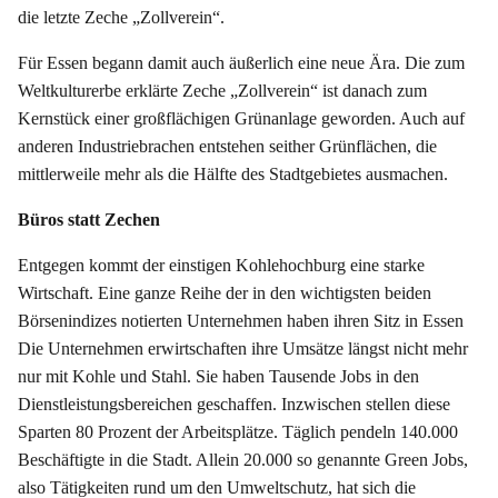
die letzte Zeche „Zollverein“.
Für Essen begann damit auch äußerlich eine neue Ära. Die zum
Weltkulturerbe erklärte Zeche „Zollverein“ ist danach zum
Kernstück einer großflächigen Grünanlage geworden. Auch auf
anderen Industriebrachen entstehen seither Grünflächen, die
mittlerweile mehr als die Hälfte des Stadtgebietes ausmachen.
Büros statt Zechen
Entgegen kommt der einstigen Kohlehochburg eine starke
Wirtschaft. Eine ganze Reihe der in den wichtigsten beiden
Börsenindizes notierten Unternehmen haben ihren Sitz in Essen
Die Unternehmen erwirtschaften ihre Umsätze längst nicht mehr
nur mit Kohle und Stahl. Sie haben Tausende Jobs in den
Dienstleistungsbereichen geschaffen. Inzwischen stellen diese
Sparten 80 Prozent der Arbeitsplätze. Täglich pendeln 140.000
Beschäftigte in die Stadt. Allein 20.000 so genannte Green Jobs,
also Tätigkeiten rund um den Umweltschutz, hat sich die