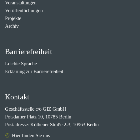
Veranstaltungen
Veröffentlichungen
Projekte
Archiv
Barrierefreiheit
Leichte Sprache
Erklärung zur Barrierefreiheit
Kontakt
Geschäftsstelle c/o GIZ GmbH
Potsdamer Platz 10, 10785 Berlin
Postadresse: Köthener Straße 2-3, 10963 Berlin
Hier finden Sie uns