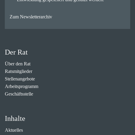
Zum Newsletterarchiv
Der Rat
Über den Rat
Ratsmitglieder
Stellenangebote
Arbeitsprogramm
Geschäftsstelle
Inhalte
Aktuelles