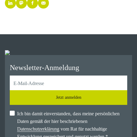
Newsletter-Anmeldung
Jetzt anmelden
Ich bin damit einverstanden, dass meine persönlichen
Daten gemäß der hier beschriebenen
Datenschutzerklärung
vom Rat für nachhaltige
Entwicklung gespeichert und genutzt werden.
*