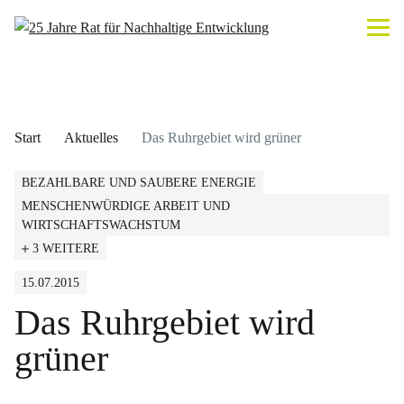
Start
Aktuelles
Das Ruhrgebiet wird grüner
BEZAHLBARE UND SAUBERE ENERGIE
MENSCHENWÜRDIGE ARBEIT UND
WIRTSCHAFTSWACHSTUM
3 WEITERE
15.07.2015
Das Ruhrgebiet wird
grüner