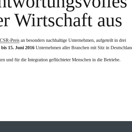
antwortungsvolles
r Wirtschaft aus
 CSR-Preis
an besonders nachhaltige Unternehmen, aufgeteilt in drei
 bis 15. Juni 2016
Unternehmen aller Branchen mit Sitz in Deutschlan
ten und für die Integration geflüchteter Menschen in die Betriebe.