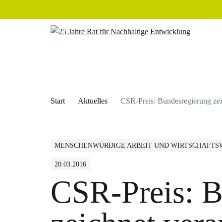
Start
Aktuelles
CSR-Preis: Bundesregierung zei
MENSCHENWÜRDIGE ARBEIT UND WIRTSCHAFT
20.03.2016
CSR-Preis: B