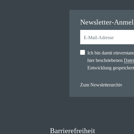
Newsletter-Anme
Ich bin damit einversta
hier beschriebenen
Date
Entwicklung gespeichert
Zum Newsletterarchiv
Barrierefreiheit