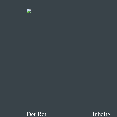
Der Rat
Inhalte