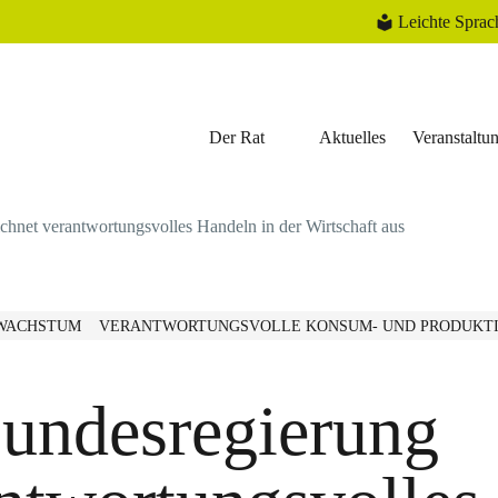
Leichte Sprac
Der Rat
Aktuelles
Veranstaltu
chnet verantwortungsvolles Handeln in der Wirtschaft aus
SWACHSTUM
VERANTWORTUNGSVOLLE KONSUM- UND PRODUKT
undesregierung