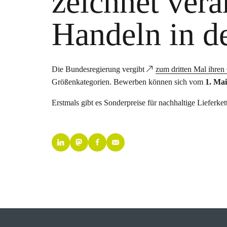
zeichnet ver
Handeln in de
Die Bundesregierung vergibt
zum dritten Mal ihren
Größenkategorien. Bewerben können sich vom
1. Mai
Erstmals gibt es Sonderpreise für nachhaltige Lieferket