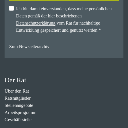
Ich bin damit einverstanden, dass meine persönlichen
Daten gemäß der hier beschriebenen
Datenschutzerklärung
vom Rat für nachhaltige
Entwicklung gespeichert und genutzt werden.
*
Zum Newsletterarchiv
Der Rat
Über den Rat
Ratsmitglieder
Stellenangebote
Arbeitsprogramm
Geschäftsstelle