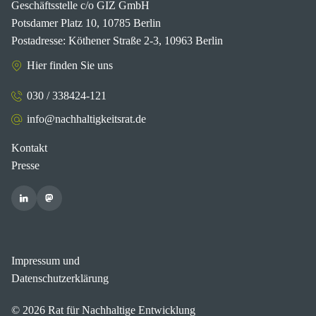
Geschäftsstelle c/o GIZ GmbH
Potsdamer Platz 10, 10785 Berlin
Postadresse: Köthener Straße 2-3, 10963 Berlin
Hier finden Sie uns
030 / 338424-121
info@nachhaltigkeitsrat.de
Kontakt
Presse
Impressum und
Datenschutzerklärung
© 2026 Rat für Nachhaltige Entwicklung