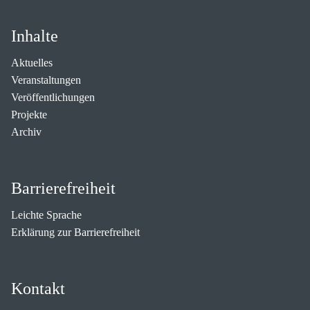
Inhalte
Aktuelles
Veranstaltungen
Veröffentlichungen
Projekte
Archiv
Barrierefreiheit
Leichte Sprache
Erklärung zur Barrierefreiheit
Kontakt