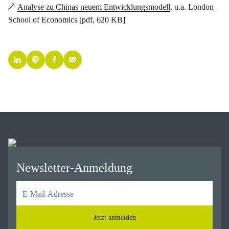
Analyse zu Chinas neuem Entwicklungsmodell
, u.a. London
School of Economics [pdf, 620 KB]
Newsletter-Anmeldung
Jetzt anmelden