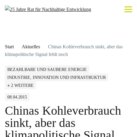
Start
Aktuelles
Chinas Kohleverbrauch sinkt, aber das
klimapolitische Signal fehlt noch
BEZAHLBARE UND SAUBERE ENERGIE
INDUSTRIE, INNOVATION UND INFRASTRUKTUR
2 WEITERE
08.04.2015
Chinas Kohleverbrauch
sinkt, aber das
klimapolitische Signal