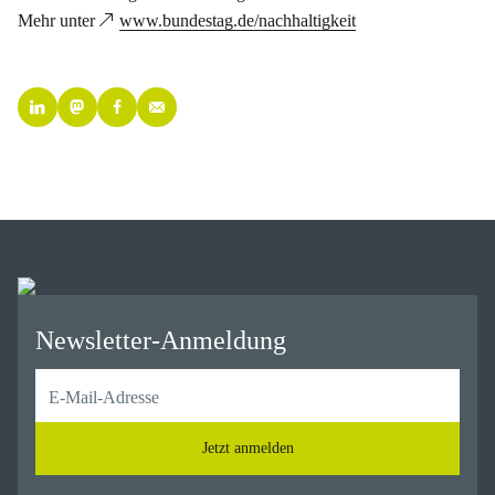
Mehr unter
www.bundestag.de/nachhaltigkeit
Newsletter-Anmeldung
Jetzt anmelden