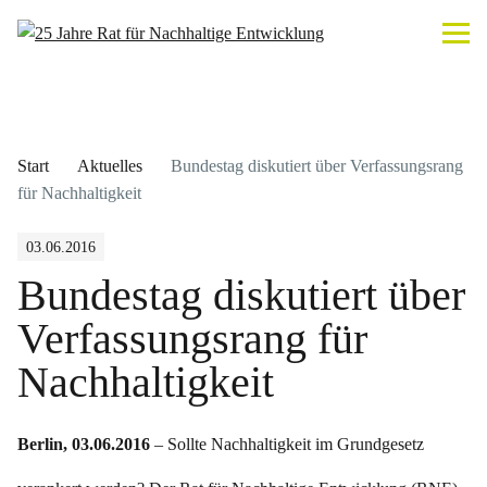
Start
Aktuelles
Bundestag diskutiert über Verfassungsrang
für Nachhaltigkeit
03.06.2016
Bundestag diskutiert über
Verfassungsrang für
Nachhaltigkeit
Berlin, 03.06.2016
– Sollte Nachhaltigkeit im Grundgesetz