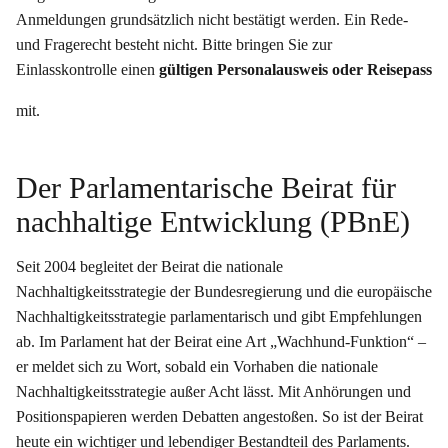
Anmeldungen grundsätzlich nicht bestätigt werden. Ein Rede-
und Fragerecht besteht nicht. Bitte bringen Sie zur
Einlasskontrolle einen
gültigen Personalausweis oder Reisepass
mit.
Der Parlamentarische Beirat für
nachhaltige Entwicklung (PBnE)
Seit 2004 begleitet der Beirat die nationale
Nachhaltigkeitsstrategie der Bundesregierung und die europäische
Nachhaltigkeitsstrategie parlamentarisch und gibt Empfehlungen
ab. Im Parlament hat der Beirat eine Art „Wachhund-Funktion“ –
er meldet sich zu Wort, sobald ein Vorhaben die nationale
Nachhaltigkeitsstrategie außer Acht lässt. Mit Anhörungen und
Positionspapieren werden Debatten angestoßen. So ist der Beirat
heute ein wichtiger und lebendiger Bestandteil des Parlaments.