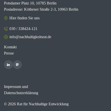
Potsdamer Platz 10, 10785 Berlin
Postadresse: Köthener Straße 2-3, 10963 Berlin
Hier finden Sie uns
030 / 338424-121
info@nachhaltigkeitsrat.de
Kontakt
Presse
Impressum und
Datenschutzerklärung
© 2026 Rat für Nachhaltige Entwicklung