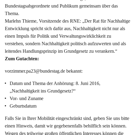
Bundestagsabgeordnete und Publikum gemeinsam über das
Thema.
Marlehn Thieme, Vorsitzende des RNE: „Der Rat für Nachhaltige
Entwicklung spricht sich dafür aus, Nachhaltigkeit nicht nur als
einen Impuls für Politik und Verwaltungswirklichkeit zu
verstehen, sondern Nachhaltigkeit politisch aufzuwerten und als
leitendes Handlungsprinzip im Grundgesetz zu verankern.“
Zum Gutachten:
vorzimmer.pa23@bundestag.de bekannt:
Datum und Thema der Anhörung: 8. Juni 2016,
„Nachhaltigkeit ins Grundgesetz?“
Vor- und Zuname
Geburtsdatum
Falls Sie in Ihrer Mobilität eingeschränkt sind, geben Sie uns bitte
einen Hinweis, damit wir gegebenenfalls behilflich sein können.
Wegen des teilweise großen öffentlichen Interesses können die