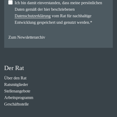
Ich bin damit einverstanden, dass meine persönlichen
Daten gemäß der hier beschriebenen
Datenschutzerklärung
vom Rat für nachhaltige
Entwicklung gespeichert und genutzt werden.
*
Zum Newsletterarchiv
Der Rat
Über den Rat
Ratsmitglieder
Stellenangebote
Arbeitsprogramm
Geschäftsstelle