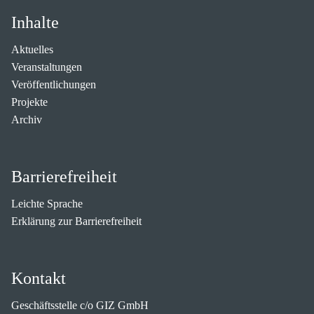
Inhalte
Aktuelles
Veranstaltungen
Veröffentlichungen
Projekte
Archiv
Barrierefreiheit
Leichte Sprache
Erklärung zur Barrierefreiheit
Kontakt
Geschäftsstelle c/o GIZ GmbH