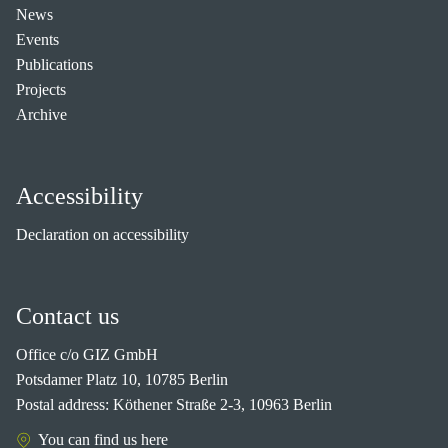
News
Events
Publications
Projects
Archive
Accessibility
Declaration on accessibility
Contact us
Office c/o GIZ GmbH
Potsdamer Platz 10, 10785 Berlin
Postal address: Köthener Straße 2-3, 10963 Berlin
You can find us here