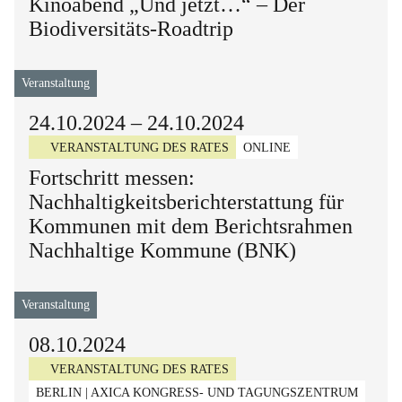
Kinoabend „Und jetzt…“ – Der
Biodiversitäts-Roadtrip
Veranstaltung
24.10.2024
–
24.10.2024
VERANSTALTUNG DES RATES
ONLINE
Fortschritt messen:
Nachhaltigkeitsberichterstattung für
Kommunen mit dem Berichtsrahmen
Nachhaltige Kommune (BNK)
Veranstaltung
08.10.2024
VERANSTALTUNG DES RATES
BERLIN | AXICA KONGRESS- UND TAGUNGSZENTRUM