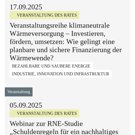
17.09.2025
VERANSTALTUNG DES RATES
Veranstaltungsreihe klimaneutrale
Wärmeversorgung – Investieren,
fördern, umsetzen: Wie gelingt eine
planbare und sichere Finanzierung der
Wärmewende?
BEZAHLBARE UND SAUBERE ENERGIE
INDUSTRIE, INNOVATION UND INFRASTRUKTUR
Veranstaltung
05.09.2025
VERANSTALTUNG DES RATES
Webinar zur RNE-Studie
„Schuldenregeln für ein nachhaltiges