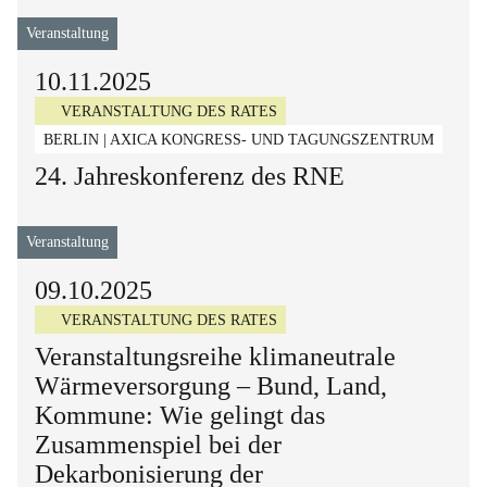
Veranstaltung
10.11.2025
VERANSTALTUNG DES RATES
BERLIN | AXICA KONGRESS- UND TAGUNGSZENTRUM
24. Jahreskonferenz des RNE
Veranstaltung
09.10.2025
VERANSTALTUNG DES RATES
Veranstaltungsreihe klimaneutrale
Wärmeversorgung – Bund, Land,
Kommune: Wie gelingt das
Zusammenspiel bei der
Dekarbonisierung der