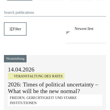
Search
Sort by
Newest first
Filter
Veranstaltung
14.04.2026
VERANSTALTUNG DES RATES
2026: Times of political uncertainty –
What will be the new normal?
FRIEDEN, GERECHTIGKEIT UND STARKE
INSTITUTIONEN