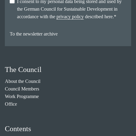
I consent to my personal data being stored and used by
the German Council for Sustainable Development in
accordance with the
privacy policy
described here.
*
To the newsletter archive
The Council
About the Council
Council Members
Work Programme
Office
Contents