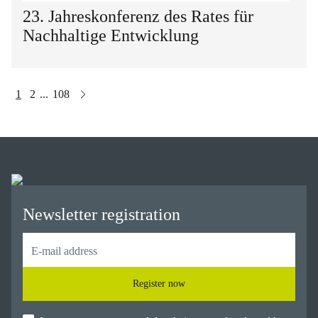
23. Jahreskonferenz des Rates für
Nachhaltige Entwicklung
1
2
108
...
Newsletter registration
Register now