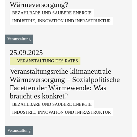
Wärmeversorgung?
BEZAHLBARE UND SAUBERE ENERGIE
INDUSTRIE, INNOVATION UND INFRASTRUKTUR
Veranstaltung
25.09.2025
VERANSTALTUNG DES RATES
Veranstaltungsreihe klimaneutrale
Wärmeversorgung – Sozialpolitische
Facetten der Wärmewende: Was
braucht es konkret?
BEZAHLBARE UND SAUBERE ENERGIE
INDUSTRIE, INNOVATION UND INFRASTRUKTUR
Veranstaltung