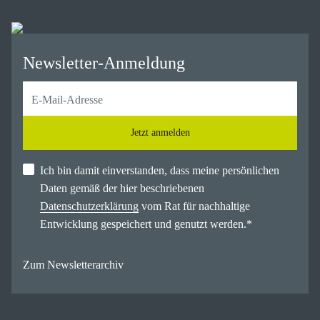
Newsletter-Anmeldung
Jetzt anmelden
Ich bin damit einverstanden, dass meine persönlichen
Daten gemäß der hier beschriebenen
Datenschutzerklärung
vom Rat für nachhaltige
Entwicklung gespeichert und genutzt werden.
*
Zum Newsletterarchiv