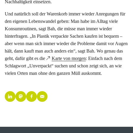
Nachhaltigkeit einsetzen.
Und natürlich soll der Warenkorb immer wieder Anregungen für
den eigenen Lebenswandel geben: Man habe im Alltag viele
Konsumroutinen, sagt Bah, die müsse man immer wieder
hinterfragen. „In Plastik verpackte Sachen kaufen ist bequem –
aber wenn man sich immer wieder die Probleme damit vor Augen
hält, dann kauft man auch anders ein“, sagt Bah. Wo genau das
geht, dafür gibt es die
Karte von morgen
: Einfach nach dem
Schlagwort „Unverpackt“ suchen und schon zeigt sich, an wie
vielen Orten man ohne den ganzen Müll auskommt.