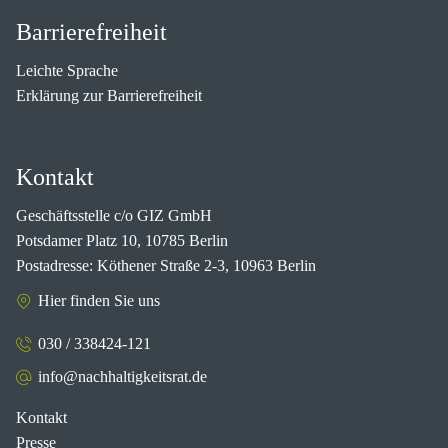
Barrierefreiheit
Leichte Sprache
Erklärung zur Barrierefreiheit
Kontakt
Geschäftsstelle c/o GIZ GmbH
Potsdamer Platz 10, 10785 Berlin
Postadresse: Köthener Straße 2-3, 10963 Berlin
Hier finden Sie uns
030 / 338424-121
info@nachhaltigkeitsrat.de
Kontakt
Presse