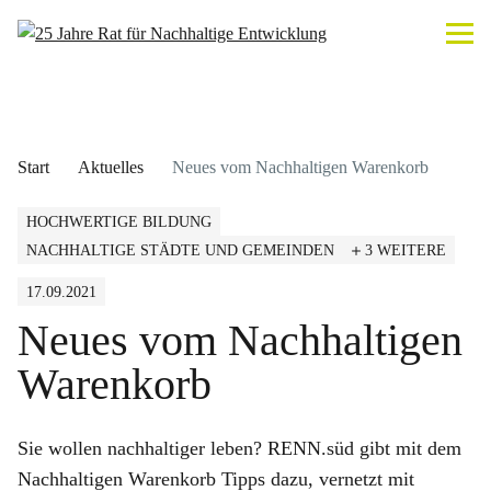
Start
Aktuelles
Neues vom Nachhaltigen Warenkorb
HOCHWERTIGE BILDUNG
NACHHALTIGE STÄDTE UND GEMEINDEN
3 WEITERE
17.09.2021
Neues vom Nachhaltigen
Warenkorb
Sie wollen nachhaltiger leben? RENN.süd gibt mit dem
Nachhaltigen Warenkorb Tipps dazu, vernetzt mit