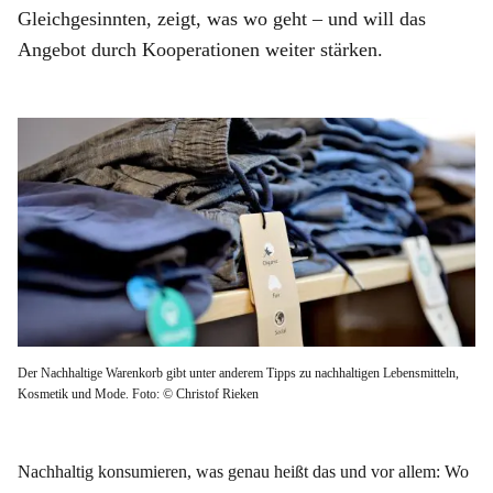
Gleichgesinnten, zeigt, was wo geht – und will das
Angebot durch Kooperationen weiter stärken.
Der Nachhaltige Warenkorb gibt unter anderem Tipps zu nachhaltigen Lebensmitteln,
Kosmetik und Mode. Foto: © Christof Rieken
Nachhaltig konsumieren, was genau heißt das und vor allem: Wo