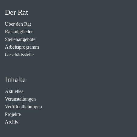
Der Rat
Über den Rat
Ratsmitglieder
Stellenangebote
Arbeitsprogramm
Geschäftsstelle
Inhalte
Aktuelles
Veranstaltungen
Veröffentlichungen
Projekte
Archiv