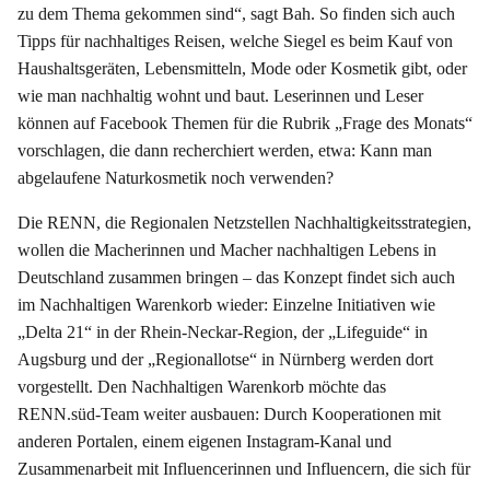
zu dem Thema gekommen sind“, sagt Bah. So finden sich auch
Tipps für nachhaltiges Reisen, welche Siegel es beim Kauf von
Haushaltsgeräten, Lebensmitteln, Mode oder Kosmetik gibt, oder
wie man nachhaltig wohnt und baut. Leserinnen und Leser
können auf Facebook Themen für die Rubrik „Frage des Monats“
vorschlagen, die dann recherchiert werden, etwa: Kann man
abgelaufene Naturkosmetik noch verwenden?
Die RENN, die Regionalen Netzstellen Nachhaltigkeitsstrategien,
wollen die Macherinnen und Macher nachhaltigen Lebens in
Deutschland zusammen bringen – das Konzept findet sich auch
im Nachhaltigen Warenkorb wieder: Einzelne Initiativen wie
„Delta 21“ in der Rhein-Neckar-Region, der „Lifeguide“ in
Augsburg und der „Regionallotse“ in Nürnberg werden dort
vorgestellt. Den Nachhaltigen Warenkorb möchte das
RENN.süd-Team weiter ausbauen: Durch Kooperationen mit
anderen Portalen, einem eigenen Instagram-Kanal und
Zusammenarbeit mit Influencerinnen und Influencern, die sich für