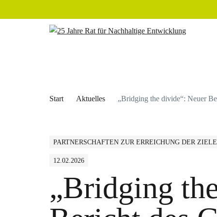
Start
Aktuelles
„Bridging the divide“: Neuer B
PARTNERSCHAFTEN ZUR ERREICHUNG DER ZIELE
12.02.2026
„Bridging the