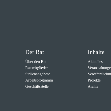
Der Rat
Inhalte
Über den Rat
Aktuelles
Ratsmitglieder
Veranstaltunge
Stellenangebote
Veröffentlichu
Arbeitsprogramm
Projekte
Geschäftsstelle
Archiv