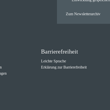
Zum Newsletterarchiv
Barrierefreiheit
Leichte Sprache
n
Erklärung zur Barrierefreiheit
ngen