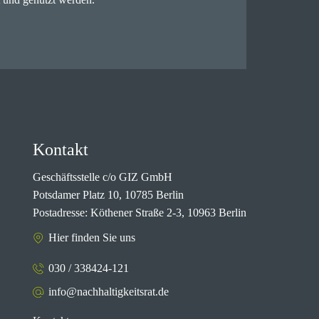
Kontakt
Geschäftsstelle c/o GIZ GmbH
Potsdamer Platz 10, 10785 Berlin
Postadresse: Köthener Straße 2-3, 10963 Berlin
Hier finden Sie uns
030 / 338424-121
info@nachhaltigkeitsrat.de