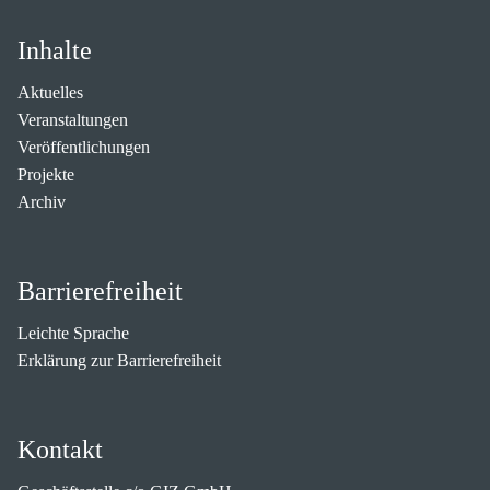
Inhalte
Aktuelles
Veranstaltungen
Veröffentlichungen
Projekte
Archiv
Barrierefreiheit
Leichte Sprache
Erklärung zur Barrierefreiheit
Kontakt