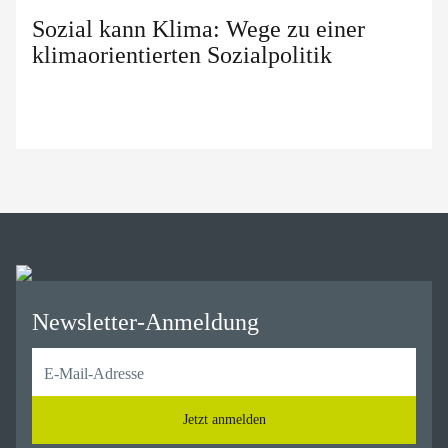
Sozial kann Klima: Wege zu einer
klimaorientierten Sozialpolitik
Newsletter-Anmeldung
Jetzt anmelden