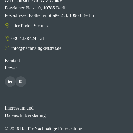
Geschäftsstelle c/o GIZ GmbH
Potsdamer Platz 10, 10785 Berlin
Postadresse: Köthener Straße 2-3, 10963 Berlin
Hier finden Sie uns
030 / 338424-121
info@nachhaltigkeitsrat.de
Kontakt
Presse
Impressum und
Datenschutzerklärung
© 2026 Rat für Nachhaltige Entwicklung