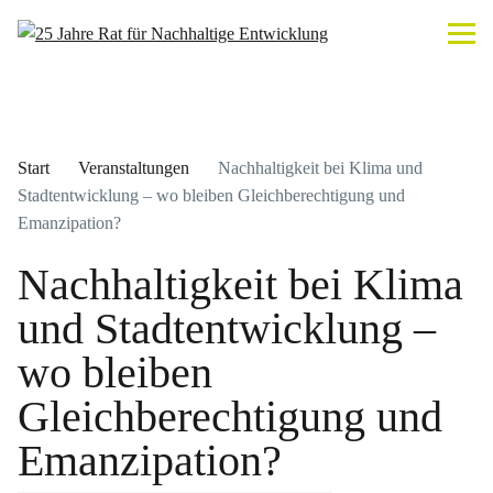
Start
Veranstaltungen
Nachhaltigkeit bei Klima und
Stadtentwicklung – wo bleiben Gleichberechtigung und
Emanzipation?
Nachhaltigkeit bei Klima
und Stadtentwicklung –
wo bleiben
Gleichberechtigung und
Emanzipation?