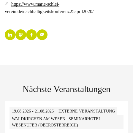
https://www.marie-schlei-
verein.de/nachhaltigkeitskonferenz25april2020/
Nächste Veranstaltungen
19.08.2026 - 21.08.2026
EXTERNE VERANSTALTUNG
WALDKIRCHEN AM WESEN | SEMINARHOTEL
WESENUFER (OBERÖSTERREICH)