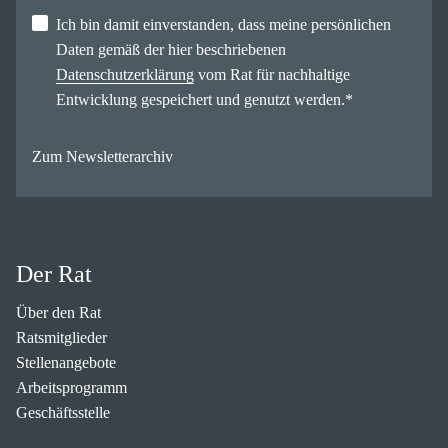
Ich bin damit einverstanden, dass meine persönlichen
Daten gemäß der hier beschriebenen
Datenschutzerklärung
vom Rat für nachhaltige
Entwicklung gespeichert und genutzt werden.
*
Zum Newsletterarchiv
Der Rat
Über den Rat
Ratsmitglieder
Stellenangebote
Arbeitsprogramm
Geschäftsstelle