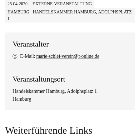
25.04.2020
EXTERNE VERANSTALTUNG
HAMBURG | HANDELSKAMMER HAMBURG, ADOLPHSPLATZ
1
Veranstalter
E-Mail:
marie-schlei-verein@t-online.de
Veranstaltungsort
Handelskammer Hamburg, Adolphsplatz 1
Hamburg
Weiterführende Links