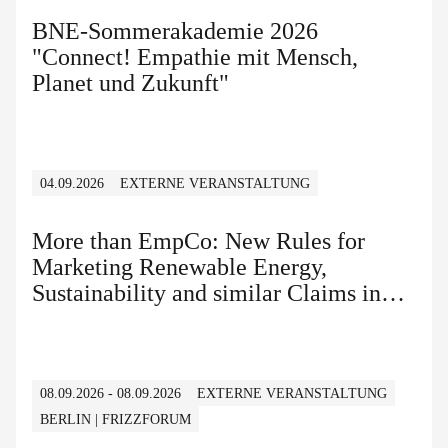
BNE-Sommerakademie 2026
"Connect! Empathie mit Mensch,
Planet und Zukunft"
04.09.2026
EXTERNE VERANSTALTUNG
More than EmpCo: New Rules for
Marketing Renewable Energy,
Sustainability and similar Claims in
B2B and B2C
08.09.2026 - 08.09.2026
EXTERNE VERANSTALTUNG
BERLIN | FRIZZFORUM