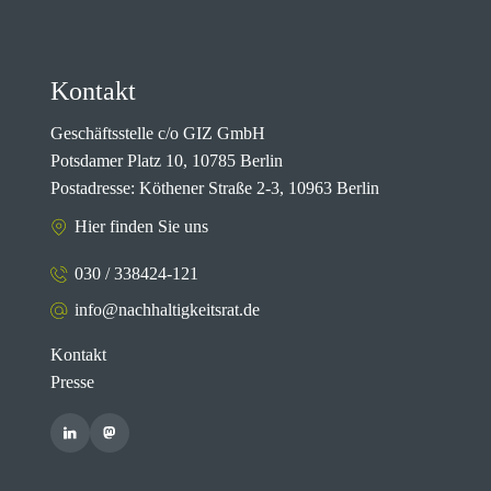
Kontakt
Geschäftsstelle c/o GIZ GmbH
Potsdamer Platz 10, 10785 Berlin
Postadresse: Köthener Straße 2-3, 10963 Berlin
Hier finden Sie uns
030 / 338424-121
info@nachhaltigkeitsrat.de
Kontakt
Presse