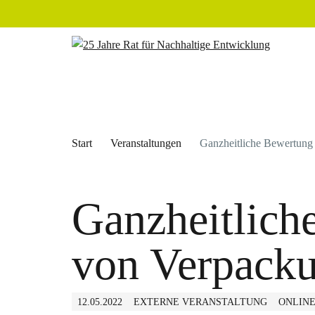
Start
Veranstaltungen
Ganzheitliche Bewertung
Ganzheitlich
von Verpack
12.05.2022
EXTERNE VERANSTALTUNG
ONLIN