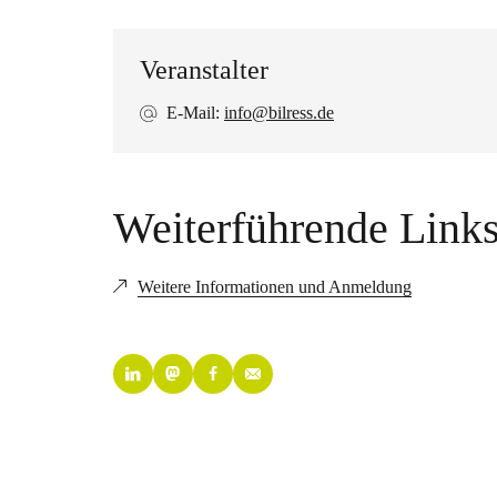
Veranstalter
E-Mail:
info@bilress.de
Weiterführende Link
Weitere Informationen und Anmeldung