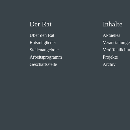
Der Rat
Inhalte
Über den Rat
Aktuelles
Ratsmitglieder
Veranstaltunge
Stellenangebote
Veröffentlichu
Arbeitsprogramm
Projekte
Geschäftsstelle
Archiv