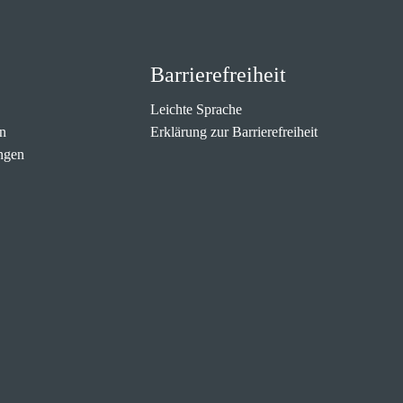
Barrierefreiheit
Leichte Sprache
n
Erklärung zur Barrierefreiheit
ngen