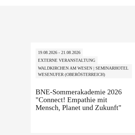
19.08.2026 - 21.08.2026
EXTERNE VERANSTALTUNG
WALDKIRCHEN AM WESEN | SEMINARHOTEL
WESENUFER (OBERÖSTERREICH)
BNE-Sommerakademie 2026
"Connect! Empathie mit
Mensch, Planet und Zukunft"