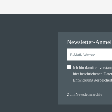
Newsletter-Anme
Ich bin damit einversta
hier beschriebenen
Date
Entwicklung gespeichert
Zum Newsletterarchiv