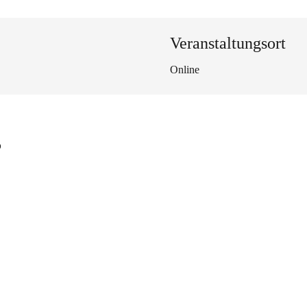
Veranstaltungsort
Online
s