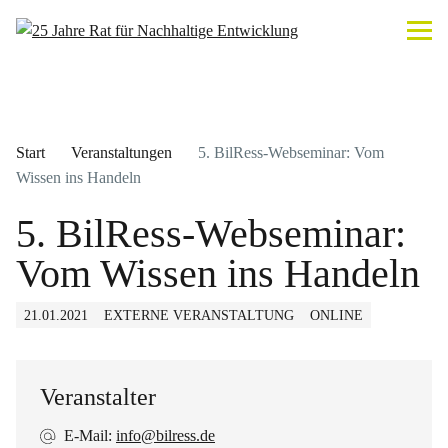
Start
Veranstaltungen
5. BilRess-Webseminar: Vom
Wissen ins Handeln
5. BilRess-Webseminar:
Vom Wissen ins Handeln
21.01.2021
EXTERNE VERANSTALTUNG
ONLINE
Veranstalter
E-Mail:
info@bilress.de