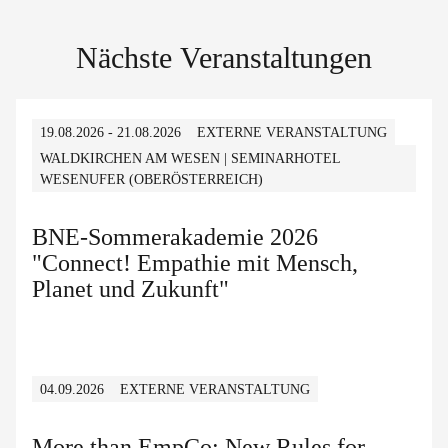
Nächste Veranstaltungen
19.08.2026 - 21.08.2026
EXTERNE VERANSTALTUNG
WALDKIRCHEN AM WESEN | SEMINARHOTEL
WESENUFER (OBERÖSTERREICH)
BNE-Sommerakademie 2026
"Connect! Empathie mit Mensch,
Planet und Zukunft"
04.09.2026
EXTERNE VERANSTALTUNG
More than EmpCo: New Rules for