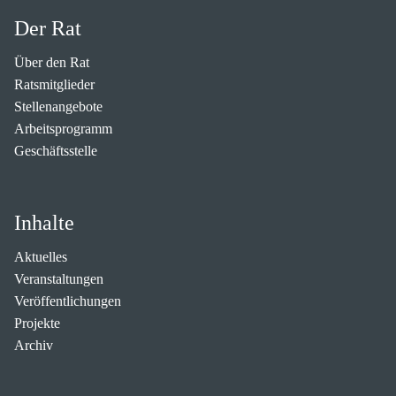
Der Rat
Über den Rat
Ratsmitglieder
Stellenangebote
Arbeitsprogramm
Geschäftsstelle
Inhalte
Aktuelles
Veranstaltungen
Veröffentlichungen
Projekte
Archiv