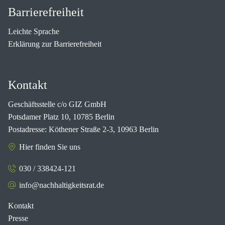
Barrierefreiheit
Leichte Sprache
Erklärung zur Barrierefreiheit
Kontakt
Geschäftsstelle c/o GIZ GmbH
Potsdamer Platz 10, 10785 Berlin
Postadresse: Köthener Straße 2-3, 10963 Berlin
Hier finden Sie uns
030 / 338424-121
info@nachhaltigkeitsrat.de
Kontakt
Presse