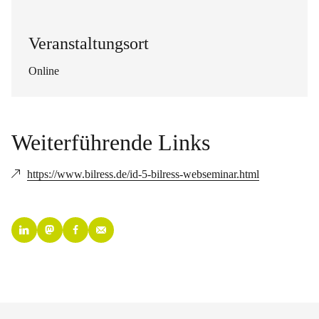
Veranstaltungsort
Online
Weiterführende Links
https://www.bilress.de/id-5-bilress-webseminar.html