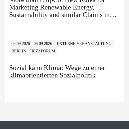
Marketing Renewable Energy,
Sustainability and similar Claims in
B2B and B2C
08.09.2026 - 08.09.2026
EXTERNE VERANSTALTUNG
BERLIN | FRIZZFORUM
Sozial kann Klima: Wege zu einer
klimaorientierten Sozialpolitik