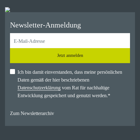
Newsletter-Anmeldung
Jetzt anmelden
Ich bin damit einverstanden, dass meine persönlichen
Daten gemäß der hier beschriebenen
Datenschutzerklärung
vom Rat für nachhaltige
Entwicklung gespeichert und genutzt werden.
*
Zum Newsletterarchiv